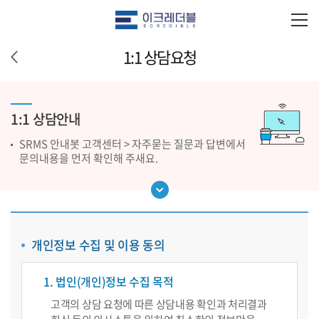
1:1 상담요청
1:1 상담안내
SRMS 안내봇 고객센터 > 자주묻는 질문과 답변에서
문의내용을 먼저 확인해 주새요.
개인정보 수집 및 이용 동의
1. 법인(개인)정보 수집 목적
고객의 상담 요청에 따른 상담내용 확인과 처리결과