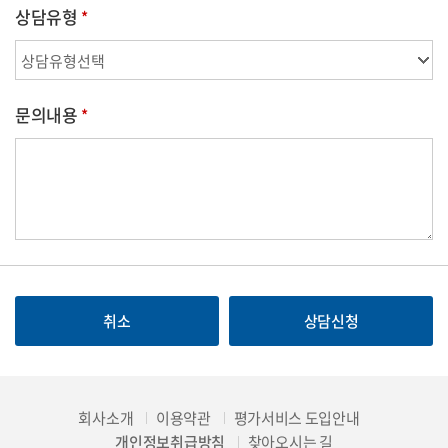
상담유형
문의내용
취소
상담신청
회사소개
이용약관
평가서비스 도입안내
개인정보취급방침
찾아오시는 길