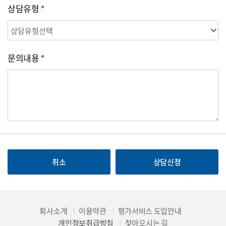
상담유형
문의내용
취소
상담신청
회사소개
이용약관
평가서비스 도입안내
개인정보취급방침
찾아오시는 길