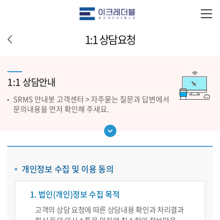
1:1 상담요청
1:1 상담안내
SRMS 안내봇 고객센터 > 자주묻는 질문과 답변에서
문의내용을 먼저 확인해 주새요.
개인정보 수집 및 이용 동의
1. 법인(개인)정보 수집 목적
고객의 상담 요청에 따른 상담내용 확인과 처리결과