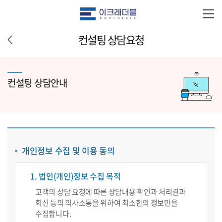
컨설팅 상담요청
컨설팅 상담안내
개인정보 수집 및 이용 동의
1. 법인(개인)정보 수집 목적
고객의 상담 요청에 따른 상담내용 확인과 처리결과
회신 등의 의사소통을 위하여 최소한의 정보만을
수집합니다.