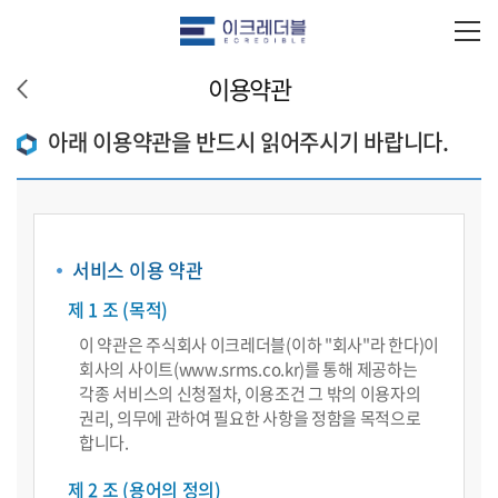
이용약관
아래 이용약관을 반드시 읽어주시기 바랍니다.
서비스 이용 약관
제 1 조 (목적)
이 약관은 주식회사 이크레더블(이하 "회사"라 한다)이
회사의 사이트(www.srms.co.kr)를 통해 제공하는
각종 서비스의 신청절차, 이용조건 그 밖의 이용자의
권리, 의무에 관하여 필요한 사항을 정함을 목적으로
합니다.
제 2 조 (용어의 정의)