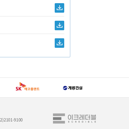
02)2101-9100