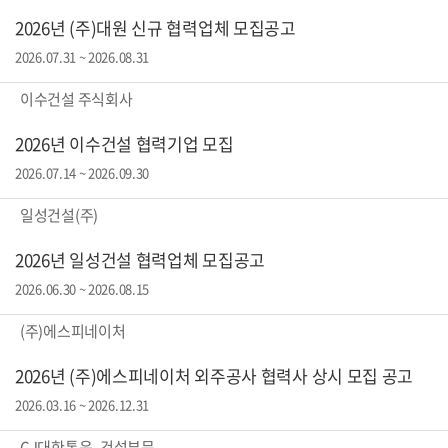
2026년 (주)대원 신규 협력업체 모집공고
2026.07.31 ~ 2026.08.31
이수건설 주식회사
2026년 이수건설 협력기업 모집
2026.07.14 ~ 2026.09.30
일성건설(주)
2026년 일성건설 협력업체 모집공고
2026.06.30 ~ 2026.08.15
(주)에스피네이처
2026년 (주)에스피네이처 외주공사 협력사 상시 모집 공고
2026.03.16 ~ 2026.12.31
CJ대한통운_건설부문