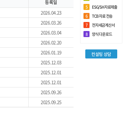
등록일
5
ESG/SH자료제출
2026.04.23
6
TCB 자료 전송
2026.03.26
7
전자세금계산서
회원관리
2026.03.04
8
양식 다운로드
2026.02.20
로그인
2026.01.19
컨설팅 상담
2025.12.03
회원가입
2025.12.01
담당자 추가등록
2025.12.01
아이디/비밀번호 찾기
2025.09.26
기업정보 변경
2025.09.25
담당자정보 변경
전체 담당자현황