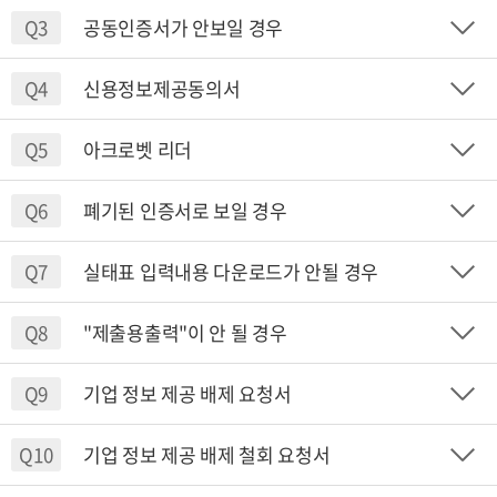
Q3
공동인증서가 안보일 경우
Q4
신용정보제공동의서
Q5
아크로벳 리더
Q6
폐기된 인증서로 보일 경우
Q7
실태표 입력내용 다운로드가 안될 경우
Q8
"제출용출력"이 안 될 경우
Q9
기업 정보 제공 배제 요청서
Q10
기업 정보 제공 배제 철회 요청서