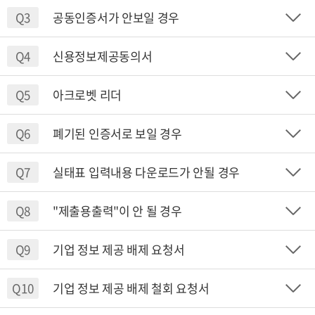
Q3
공동인증서가 안보일 경우
Q4
신용정보제공동의서
Q5
아크로벳 리더
Q6
폐기된 인증서로 보일 경우
Q7
실태표 입력내용 다운로드가 안될 경우
Q8
"제출용출력"이 안 될 경우
Q9
기업 정보 제공 배제 요청서
Q10
기업 정보 제공 배제 철회 요청서