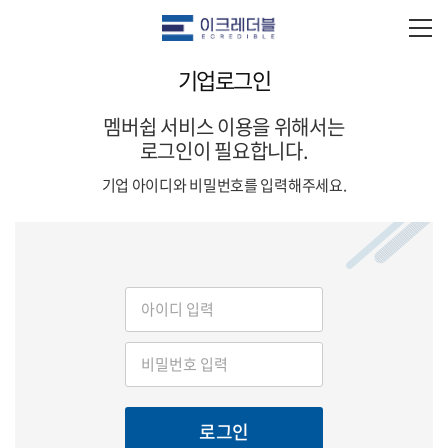
기업로그인
멤버쉽 서비스 이용을 위해서는
로그인이 필요합니다.
기업 아이디와 비밀번호를 입력해주세요.
로그인