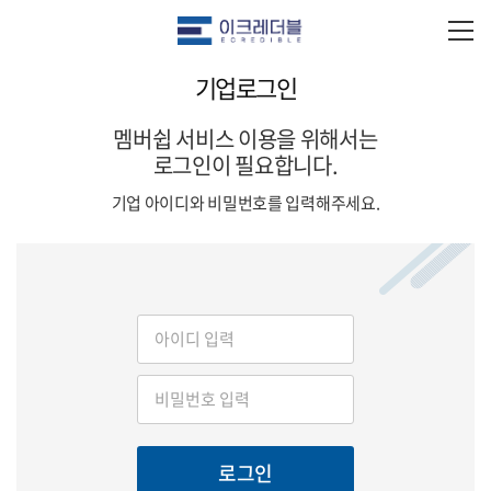
기업로그인
멤버쉽 서비스 이용을 위해서는
로그인이 필요합니다.
기업 아이디와 비밀번호를 입력해주세요.
로그인