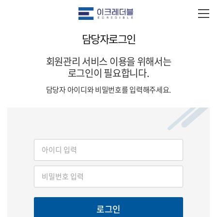
담당자로그인
회원관리 서비스 이용을 위해서는
로그인이 필요합니다.
담당자 아이디와 비밀번호를 입력해주세요.
로그인