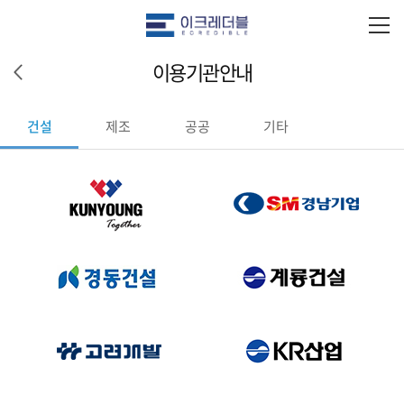
이용기관안내
건설
제조
공공
기타