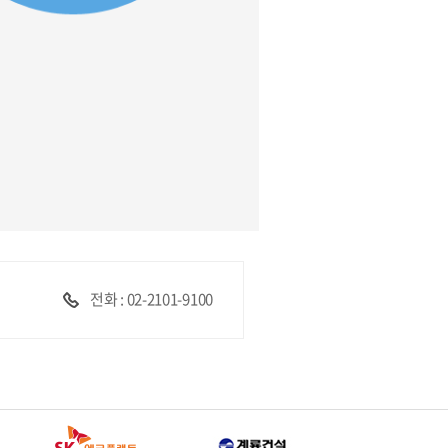
전화 : 02-2101-9100