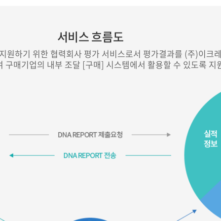
서 확인
문의처 안내
 모니터링
찾아오시는 길
서비스 흐름도
 지원하기 위한 협력회사 평가 서비스로서 평가결과를 (주)이크레
 구매기업의 내부 조달 [구매] 시스템에서 활용할 수 있도록 지