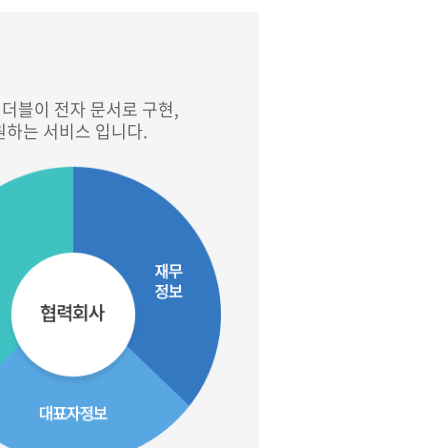
더블이 전자 문서로 구현,
원하는 서비스 입니다.