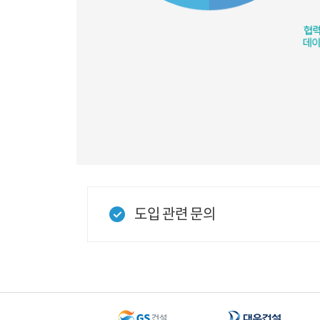
도입 관련 문의