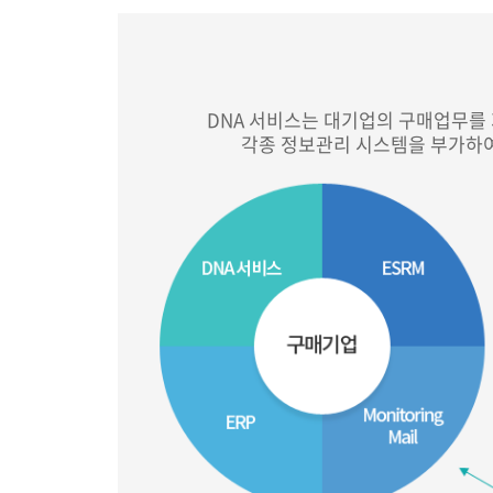
전자세금계산
거래처 신용
DNA 서비스는 대기업의 구매업무를
각종 정보관리 시스템을 부가하여