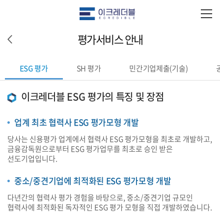
평가서비스 안내
ESG 평가
SH 평가
민간기업제출(기술)
이크레더블 ESG 평가의 특징 및 장점
업계 최초 협력사 ESG 평가모형 개발
당사는 신용평가 업계에서 협력사 ESG 평가모형을 최초로 개발하고,
금융감독원으로부터 ESG 평가업무를 최초로 승인 받은
선도기업입니다.
중소/중견기업에 최적화된 ESG 평가모형 개발
다년간의 협력사 평가 경험을 바탕으로, 중소/중견기업 규모인
협력사에 최적화된 독자적인 ESG 평가 모형을 직접 개발하였습니다.