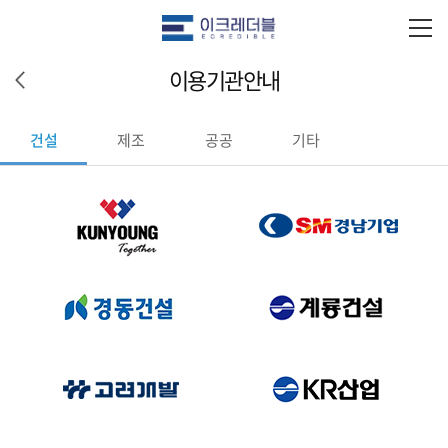
이용기관안내
건설
제조
공공
기타