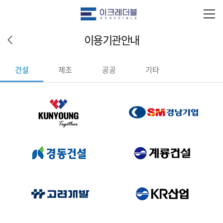
이용기관안내
건설
제조
공공
기타