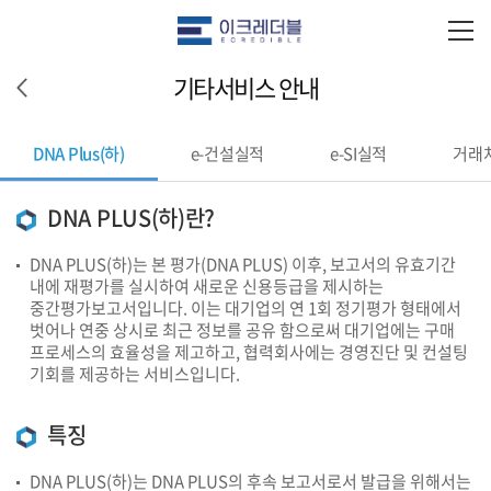
기타서비스 안내
DNA Plus(하)
e-건설실적
e-SI실적
거래처
DNA PLUS(하)란?
DNA PLUS(하)는 본 평가(DNA PLUS) 이후, 보고서의 유효기간
내에 재평가를 실시하여 새로운 신용등급을 제시하는
중간평가보고서입니다. 이는 대기업의 연 1회 정기평가 형태에서
벗어나 연중 상시로 최근 정보를 공유 함으로써 대기업에는 구매
프로세스의 효율성을 제고하고, 협력회사에는 경영진단 및 컨설팅
기회를 제공하는 서비스입니다.
특징
DNA PLUS(하)는 DNA PLUS의 후속 보고서로서 발급을 위해서는