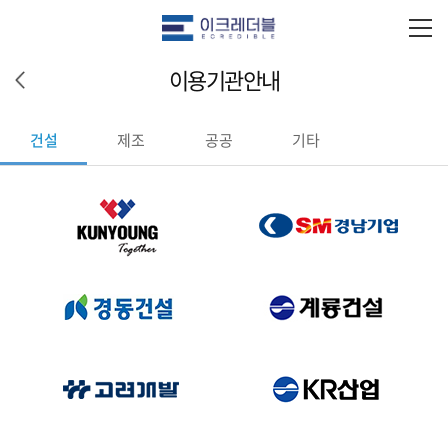
이용기관안내
건설
제조
공공
기타