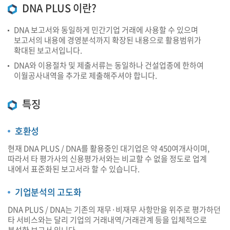
DNA PLUS 이란?
DNA 보고서와 동일하게 민간기업 거래에 사용할 수 있으며
보고서의 내용에 경영분석까지 확장된 내용으로 활용범위가
확대된 보고서입니다.
DNA와 이용절차 및 제출서류는 동일하나 건설업종에 한하여
이월공사내역을 추가로 제출해주셔야 합니다.
특징
호환성
현재 DNA PLUS / DNA를 활용중인 대기업은 약 450여개사이며,
따라서 타 평가사의 신용평가서와는 비교할 수 없을 정도로 업계
내에서 표준화된 보고서라 할 수 있습니다.
기업분석의 고도화
DNA PLUS / DNA는 기존의 재무·비재무 사항만을 위주로 평가하던
타 서비스와는 달리 기업의 거래내역/거래관계 등을 입체적으로