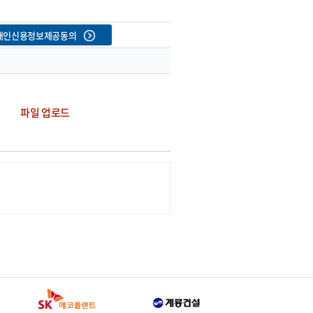
개인신용정보제공동의
파일 업로드