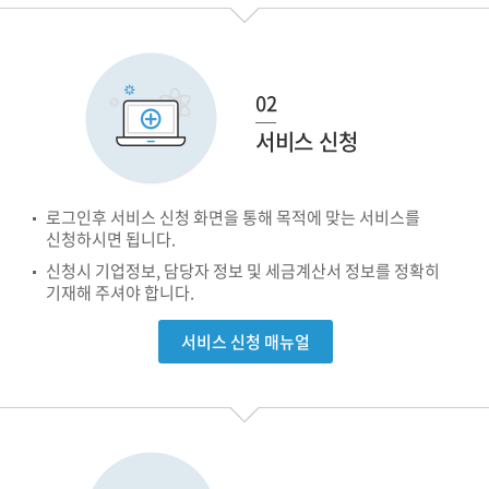
02
서비스 신청
로그인후 서비스 신청 화면을 통해 목적에 맞는 서비스를
신청하시면 됩니다.
신청시 기업정보, 담당자 정보 및 세금계산서 정보를 정확히
기재해 주셔야 합니다.
서비스 신청 매뉴얼