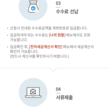
03
수수료 선납
신청시 안내된 수수료금액을 계좌번호로 입금합니다.
입금하셔야 되는 수수료는
[나의 현황]
메뉴에서도 조회
가능합니다.
입금확인 후,
[전자세금계산서 확인]
메뉴에서 세금계산서
확인이 가능합니다.
(반드시 계산서를 확인하시기 바랍니다.)
04
서류제출