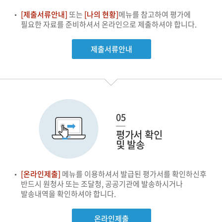
[제출서류안내]
또는
[나의 현황]
메뉴를 참고하여 평가에
필요한 자료를 준비하셔서 온라인으로 제출하셔야 합니다.
제출서류안내
05
평가서 확인
및 발송
[온라인제출]
메뉴를 이용하셔서 발급된 평가서를 확인하신후
반드시 원청사 또는 조달청, 공공기관에
발송하시거나
발송내역을 확인하셔야 합니다.
온라인제출