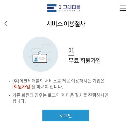
서비스 이용절차
01
무료 회원가입
(주)이크레더블의 서비스를 처음 이용하시는 기업은
[회원가입]
을 하셔야 합니다.
기존 회원의 경우는 로그인 후 다음 절차를 진행하시면
됩니다.
로그인