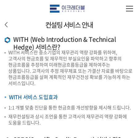
컨설팅 서비스 안내
WITH (Web Introduction & Technical
Hedge) 서비스란?
WITH 서비스란 중소기업의 재무관리 역량 강화를 위하여,
고객사의 현금흐름 및 재무적인 부실요인을 파악하고 향후의
현금흐름을 추정하여 미래현금흐름등급을 제하여주는
상품입니다. 고객사의 추정 재무제표 또는 가결산 자료를 바탕으로
현금흐름등급을 살펴 계획적인 재무건전성 확보를 가능하게 하는
서비스입니다.
WITH 서비스 도입효과
1:1 개별 맞춤 진단을 통한 현금흐름 개선방향을 제시해 드립니다.
재무컨설팅과 상시 조언을 통한 고객사의 재무관리 역량 강화에
도움을 드립니다.